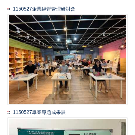
1150527企業經營管理研討會
1150527畢業專題成果展