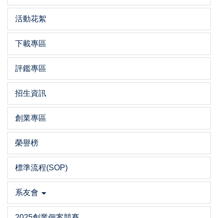
活動花絮
下載專區
評鑑專區
招生資訊
創業專區
榮譽榜
標準流程(SOP)
系友會
2025創業個案競賽