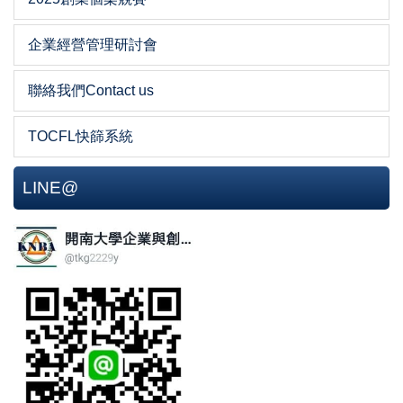
企業經營管理研討會
聯絡我們Contact us
TOCFL快篩系統
LINE@