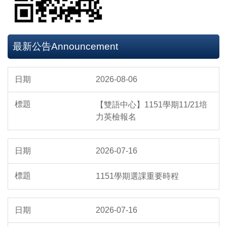
最新公告Announcement
2026-08-06
【雙語中心】1151學期11/21培
力英檢報名
2026-07-16
1151學期選課重要時程
2026-07-16