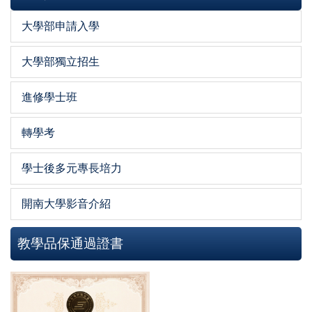
大學部申請入學
大學部獨立招生
進修學士班
轉學考
學士後多元專長培力
開南大學影音介紹
教學品保通過證書