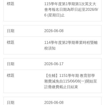
115學年度第1學期第1次英文大
會考報名日期為即日起至2026/9/
6 (星期日)止
2026-06-08
114學年度第2學期畢業時程暨離
校須知
2026-06-17
【生輔】1151學年期 教育部學
雜費減免自115/06/08(一)開始至
註冊繳費截止日結束
2026-06-08