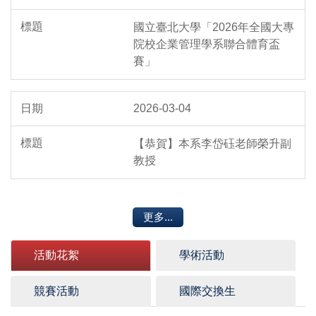
國立臺北大學「2026年全國大專
院校企業管理學系聯合體育盃
賽」
2026-03-04
【恭賀】本系李岱砡老師榮升副
教授
更多...
活動花絮
學術活動
競賽活動
國際交換生