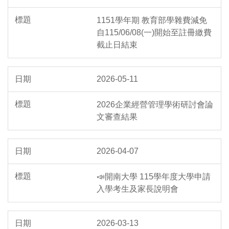
1151學年期 教育部學雜費減免
自115/06/08(一)開始至註冊繳費
截止日結束
2026-05-11
2026企業經營管理學術研討會論
文審查結果
2026-04-07
📣開南大學 115學年度大學申請
入學考生及家長說明會
2026-03-13